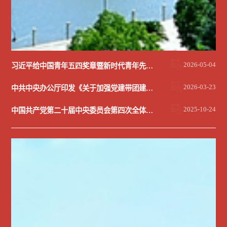
2026-05-04
习近平给中国青年五四奖章暨新时代青年先锋奖获奖者代表的回信
2026-03-23
中共中央办公厅印发《关于加强党建带团建工作的意见》
2025-10-24
中国共产党第二十届中央委员会第四次全体会议公报