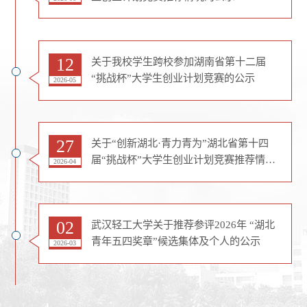
12
关于我校学生跨校参加湖南省第十二届
“挑战杯”大学生创业计划竞赛的公示
2026-05
27
关于“创新湖北·青力青为”湖北省第十四
届“挑战杯”大学生创业计划竞赛推荐情况
2026-04
的公示
02
武汉轻工大学关于推荐参评2026年 “湖北
青年五四奖章”候选集体及个人的公示
2026-03